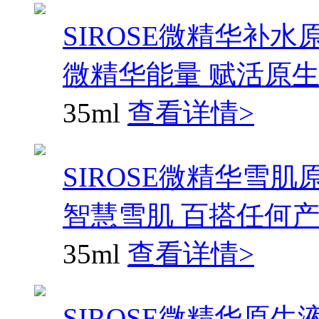
SIROSE微精华补水
微精华能量 赋活原
35ml
查看详情>
SIROSE微精华雪肌
智慧雪肌 百搭任何
35ml
查看详情>
SIROSE微精华原生