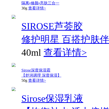
隔离•修颜•亮肤三合一
30g
查看详情>
SIROSE芦荟胶
修护明星 百搭护肤
40ml
查看详情>
Sirose深度保湿霜
【舒润调理 深度保湿】
50g
查看详情>
Sirose保湿乳液