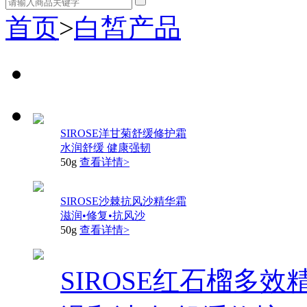
首页
>
白皙产品
SIROSE洋甘菊舒缓修护霜
水润舒缓 健康强韧
50g
查看详情>
SIROSE沙棘抗风沙精华霜
滋润•修复•抗风沙
50g
查看详情>
SIROSE红石榴多效