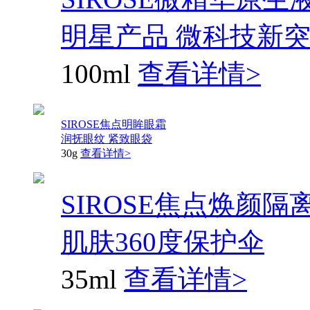
明星产品 微科技新
100ml
查看详情>
SIROSE焦点明眸眼霜
润抚眼纹 紧致眼袋
30g
查看详情>
SIROSE焦点焕颜隔
肌肤360度保护伞
35ml
查看详情>