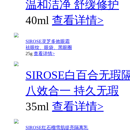
温和洁净 舒缓修护
40ml
查看详情>
SIROSE灵芝多效眼霜
祛眼纹、眼袋、黑眼圈
25g
查看详情>
SIROSE白百合无瑕
八效合一 持久无瑕
35ml
查看详情>
SIROSE红石榴雪肌提亮隔离乳